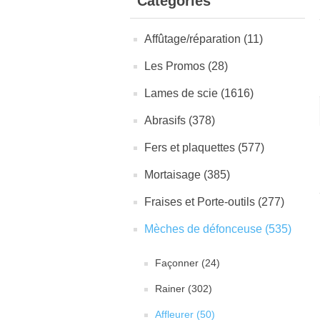
Catégories
Affûtage/réparation (11)
Les Promos (28)
Lames de scie (1616)
Abrasifs (378)
Fers et plaquettes (577)
Mortaisage (385)
Fraises et Porte-outils (277)
Mèches de défonceuse (535)
Façonner (24)
Rainer (302)
Affleurer (50)