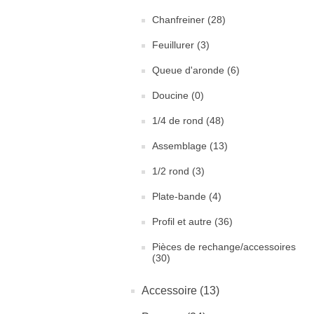
Chanfreiner (28)
Feuillurer (3)
Queue d'aronde (6)
Doucine (0)
1/4 de rond (48)
Assemblage (13)
1/2 rond (3)
Plate-bande (4)
Profil et autre (36)
Pièces de rechange/accessoires
(30)
Accessoire (13)