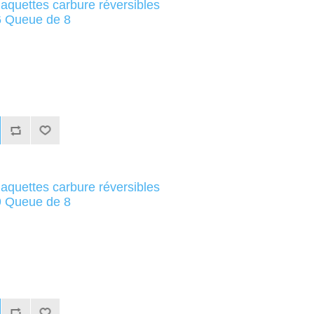
laquettes carbure réversibles
 Queue de 8
laquettes carbure réversibles
 Queue de 8