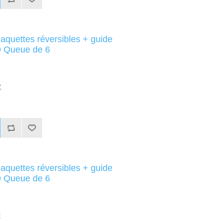
aquettes réversibles + guide
 Queue de 6
C
aquettes réversibles + guide
 Queue de 6
C