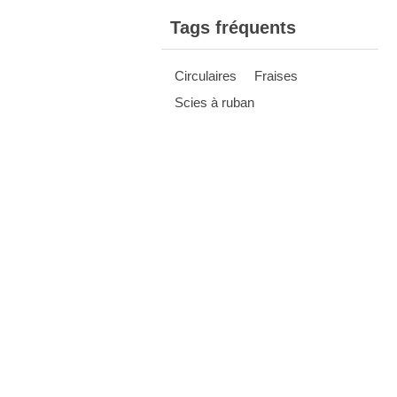
Tags fréquents
Circulaires
Fraises
Scies à ruban