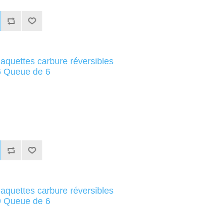
laquettes carbure réversibles
 Queue de 6
laquettes carbure réversibles
 Queue de 6