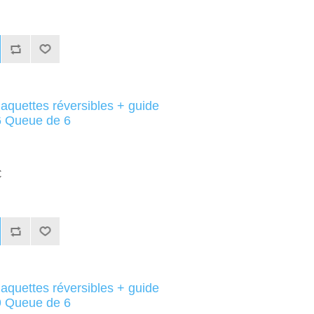
aquettes réversibles + guide
 Queue de 6
C
aquettes réversibles + guide
 Queue de 6