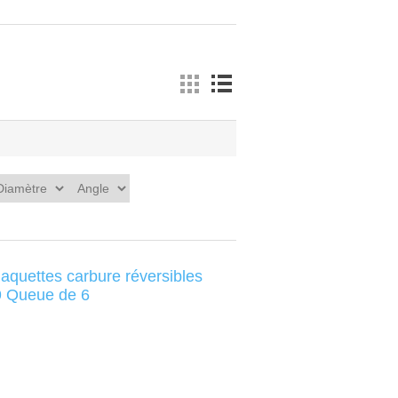
laquettes carbure réversibles
 Queue de 6