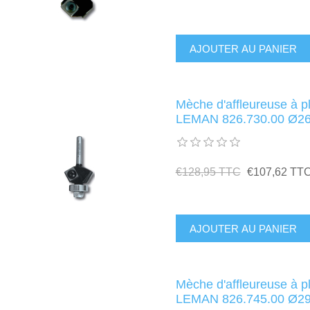
Mèche d'affleureuse à pl
LEMAN 826.730.00 Ø26
€128,95 TTC
€107,62 TT
Mèche d'affleureuse à pl
LEMAN 826.745.00 Ø29