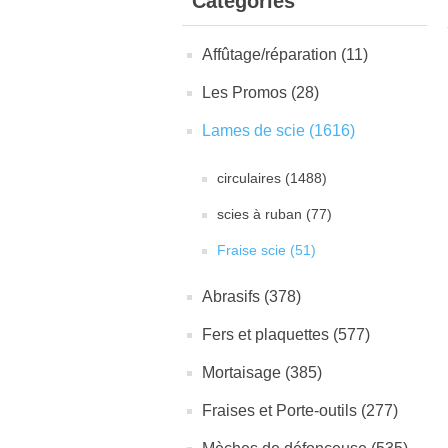
Catégories
Affûtage/réparation (11)
Les Promos (28)
Lames de scie (1616)
circulaires (1488)
scies à ruban (77)
Fraise scie (51)
Abrasifs (378)
Fers et plaquettes (577)
Mortaisage (385)
Fraises et Porte-outils (277)