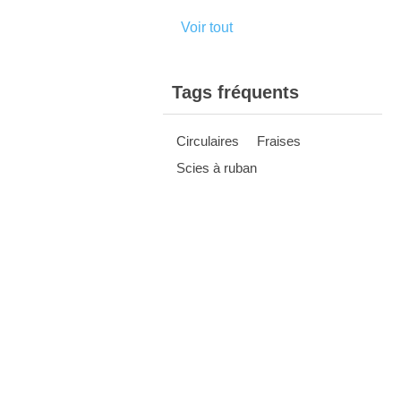
Voir tout
Tags fréquents
Circulaires
Fraises
Scies à ruban