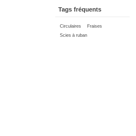
Tags fréquents
Circulaires
Fraises
Scies à ruban