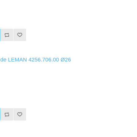
uide LEMAN 4256.706.00 Ø26