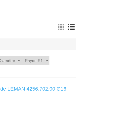
uide LEMAN 4256.702.00 Ø16