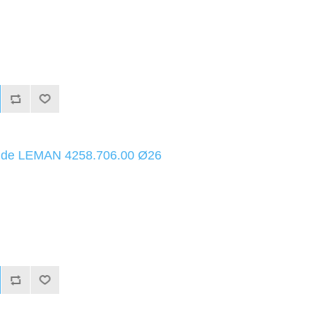
uide LEMAN 4258.706.00 Ø26