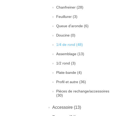
Chanfreiner (28)
Feuillurer (3)
Queue d'aronde (6)
Doucine (0)
1/4 de rond (48)
Assemblage (13)
1/2 rond (3)
Plate-bande (4)
Profil et autre (36)
Pièces de rechange/accessoires
(30)
Accessoire (13)