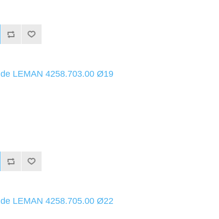
uide LEMAN 4258.703.00 Ø19
uide LEMAN 4258.705.00 Ø22