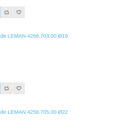
uide LEMAN 4256.703.00 Ø19
uide LEMAN 4256.705.00 Ø22