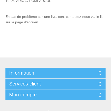
19230 ARNAC-POMPADOUR
En cas de problème sur une livraison, contactez-nous via le lien
sur la page d'accueil.
Information
Services client
Mon compte