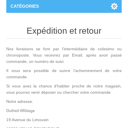
CATÉGORIES
Expédition et retour
Nos livraisons se font par l'intermédiaire de colissimo ou
chronoposte. Vous recevrez par Email, après avoir passé
commande, un numéro de suivi.
Il vous sera possible de suivre l'acheminement de votre
commande.
Si vous avez la chance d'habiter proche de notre magasin,
vous pourrez venir déposer ou chercher votre commande.
Notre adresse:
Dutheil Affûtage
19 Avenue du Limousin