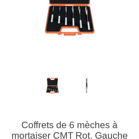
Coffrets de 6 mèches à
mortaiser CMT Rot. Gauche