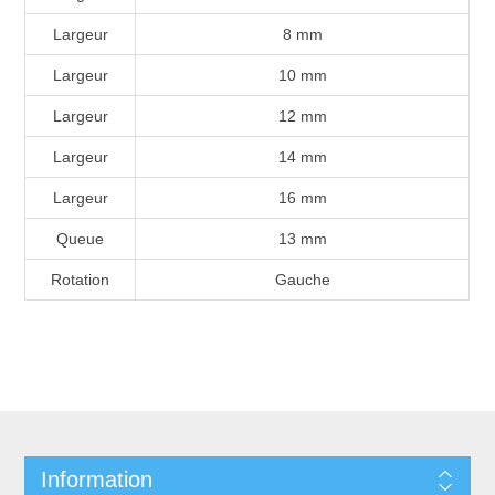
Largeur
8 mm
Largeur
10 mm
Largeur
12 mm
Largeur
14 mm
Largeur
16 mm
Queue
13 mm
Rotation
Gauche
Information