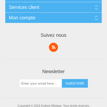
Services client
Mon compte
Suivez nous
Newsletter
Copyright © 2026 Dutheil Affutage. Tous droits réservés.