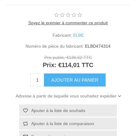
Soyez le premier à commenter ce produit
Fabricant:
ELBE
Numéro de pièce du fabricant:
ELBD474314
Prix public:
€136,62 TTC
Prix:
€114,01 TTC
Adresse à partir de laquelle vous souhaitez expédier