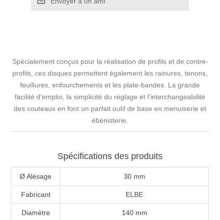
Spécialement conçus pour la réalisation de profils et de contre-
profils, ces disques permettent également les rainures, tenons,
feuillures, enfourchements et les plate-bandes. La grande
facilité d’emploi, la simplicité du réglage et l’interchangeabilité
des couteaux en font un parfait outil de base en menuiserie et
ébénisterie.
Spécifications des produits
Ø Alésage
30 mm
Fabricant
ELBE
Diamètre
140 mm