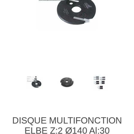
DISQUE MULTIFONCTION
ELBE Z:2 Ø140 Al:30