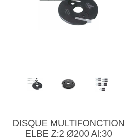
DISQUE MULTIFONCTION
ELBE Z:2 Ø200 Al:30