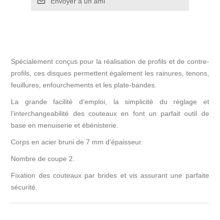
Spécialement conçus pour la réalisation de profils et de contre-
profils, ces disques permettent également les rainures, tenons,
feuillures, enfourchements et les plate-bandes.
La grande facilité d’emploi, la simplicité du réglage et
l’interchangeabilité des couteaux en font un parfait outil de
base en menuiserie et ébénisterie.
Corps en acier bruni de 7 mm d’épaisseur.
Nombre de coupe 2.
Fixation des couteaux par brides et vis assurant une parfaite
sécurité.