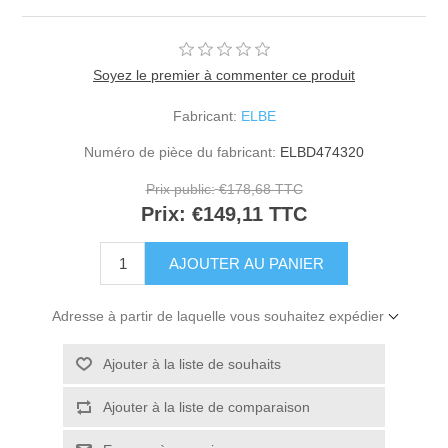
Soyez le premier à commenter ce produit
Fabricant:
ELBE
Numéro de pièce du fabricant:
ELBD474320
Prix public:
€178,68 TTC
Prix:
€149,11 TTC
Adresse à partir de laquelle vous souhaitez expédier