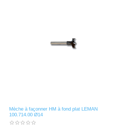
Mèche à façonner HM à fond plat LEMAN
100.714.00 Ø14