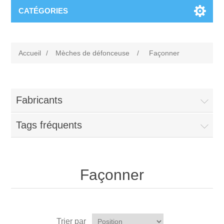
CATÉGORIES
Accueil
/
Mèches de défonceuse
/
Façonner
Fabricants
Tags fréquents
Façonner
Trier par