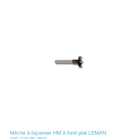
Mèche à façonner HM à fond plat LEMAN