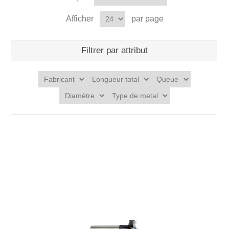
Afficher
par page
Filtrer par attribut