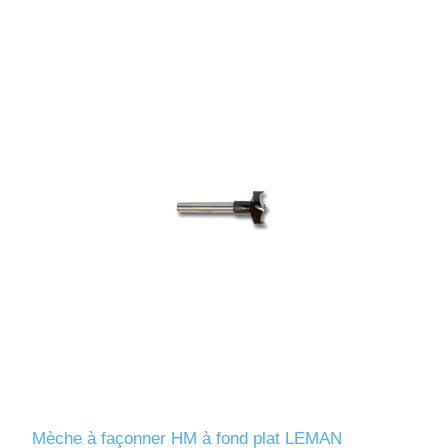
Mèche à façonner HM à fond plat LEMAN