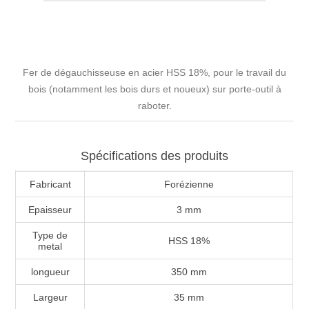
Fer de dégauchisseuse en acier HSS 18%, pour le travail du
bois (notamment les bois durs et noueux) sur porte-outil à
raboter.
Spécifications des produits
Fabricant
Forézienne
Epaisseur
3 mm
Type de
HSS 18%
metal
longueur
350 mm
Largeur
35 mm