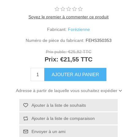
Soyez le premier à commenter ce produit
Fabricant:
Forézienne
Numéro de pièce du fabricant:
FEHS350353
Prix public:
€25,82 TTC
Prix:
€21,55 TTC
Adresse à partir de laquelle vous souhaitez expédier