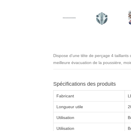
Dispose d’une tête de perçage 4 taillants
meilleure évacuation de la poussière, moi
Spécifications des produits
Fabricant
L
Longueur utile
2
Utilisation
B
Utilisation
B