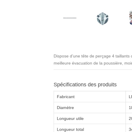
Dispose d’une tête de perçage 4 taillants
meilleure évacuation de la poussière, moi
Spécifications des produits
Fabricant
L
Diamètre
1
Longueur utile
2
Longueur total
3