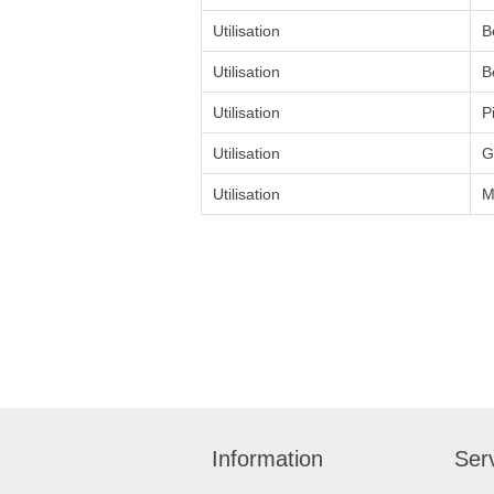
Utilisation
B
Utilisation
B
Utilisation
P
Utilisation
G
Utilisation
M
Information
Serv