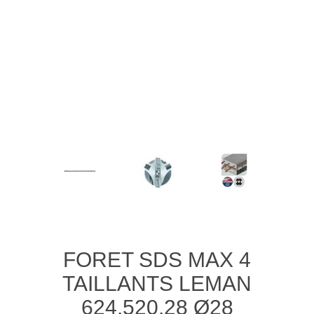
FORET SDS MAX 4
TAILLANTS LEMAN
624.520.28 Ø28