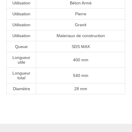
Utilisation
Béton Armé
Utilisation
Pierre
Utilisation
Granit
Utilisation
Materiaux de construction
Queue
SDS MAX
Longueur
400 mm
utile
Longueur
540 mm
total
Diamètre
28 mm