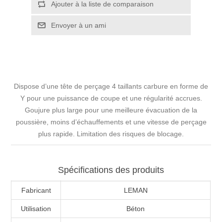
Dispose d’une tête de perçage 4 taillants carbure en forme de
Y pour une puissance de coupe et une régularité accrues.
Goujure plus large pour une meilleure évacuation de la
poussière, moins d’échauffements et une vitesse de perçage
plus rapide. Limitation des risques de blocage.
Spécifications des produits
Fabricant
LEMAN
Utilisation
Béton