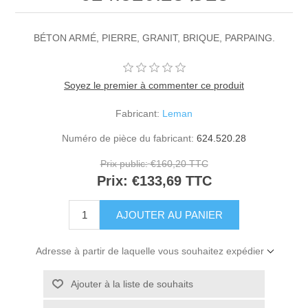
BÉTON ARMÉ, PIERRE, GRANIT, BRIQUE, PARPAING.
Soyez le premier à commenter ce produit
Fabricant:
Leman
Numéro de pièce du fabricant:
624.520.28
Prix public:
€160,20 TTC
Prix:
€133,69 TTC
Adresse à partir de laquelle vous souhaitez expédier