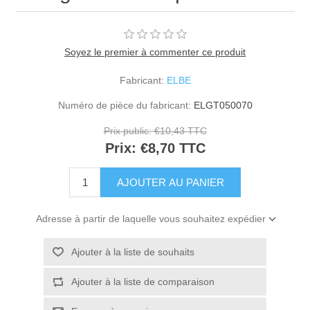
Soyez le premier à commenter ce produit
Fabricant:
ELBE
Numéro de pièce du fabricant:
ELGT050070
Prix public:
€10,43 TTC
Prix:
€8,70 TTC
Adresse à partir de laquelle vous souhaitez expédier