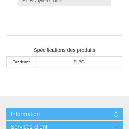
Spécifications des produits
Fabricant
ELBE
Information
Services client