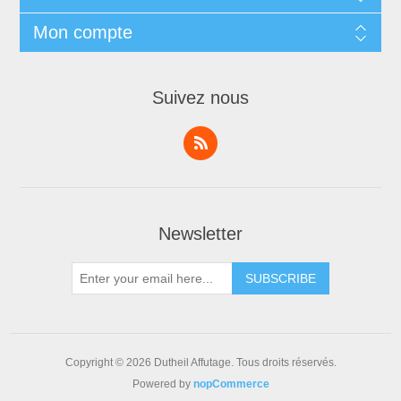
Mon compte
Suivez nous
Newsletter
Copyright © 2026 Dutheil Affutage. Tous droits réservés.
Powered by
nopCommerce