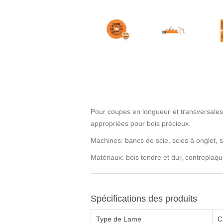
Pour coupes en longueur et transversales 
appropriées pour bois précieux.
Machines: bancs de scie, scies à onglet, sc
Matériaux: bois tendre et dur, contreplaqu
Spécifications des produits
Type de Lame
C