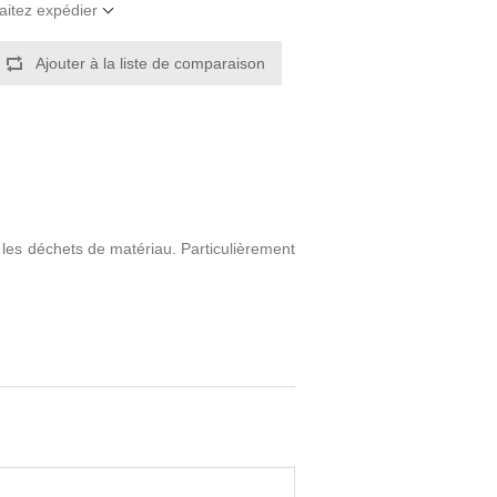
aitez expédier
 les déchets de matériau. Particulièrement