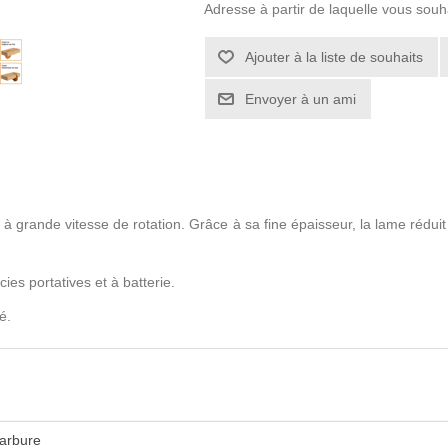
Adresse à partir de laquelle vous souh
à grande vitesse de rotation. Grâce à sa fine épaisseur, la lame réduit
ies portatives et à batterie.
é.
arbure