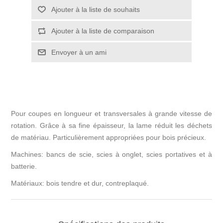
Pour coupes en longueur et transversales à grande vitesse de
rotation. Grâce à sa fine épaisseur, la lame réduit les déchets
de matériau. Particulièrement appropriées pour bois précieux.
Machines: bancs de scie, scies à onglet, scies portatives et à
batterie.
Matériaux: bois tendre et dur, contreplaqué.