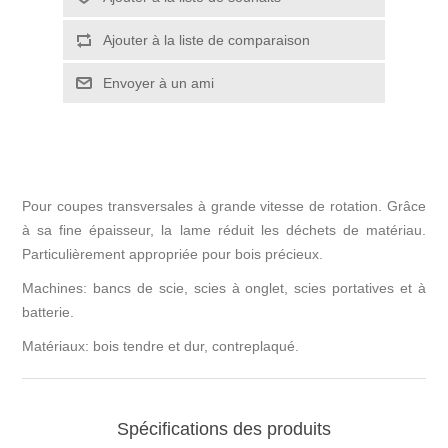
Pour coupes transversales à grande vitesse de rotation. Grâce
à sa fine épaisseur, la lame réduit les déchets de matériau.
Particulièrement appropriée pour bois précieux.
Machines: bancs de scie, scies à onglet, scies portatives et à
batterie.
Matériaux: bois tendre et dur, contreplaqué.
Spécifications des produits