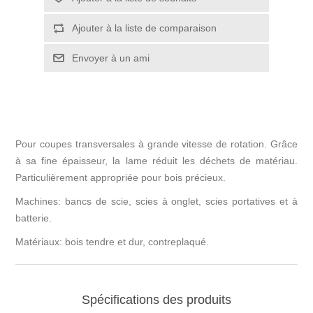
Pour coupes transversales à grande vitesse de rotation. Grâce
à sa fine épaisseur, la lame réduit les déchets de matériau.
Particulièrement appropriée pour bois précieux.
Machines: bancs de scie, scies à onglet, scies portatives et à
batterie.
Matériaux: bois tendre et dur, contreplaqué.
Spécifications des produits