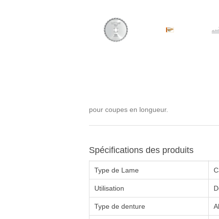
pour coupes en longueur.
Spécifications des produits
Type de Lame
C
Utilisation
D
Type de denture
A