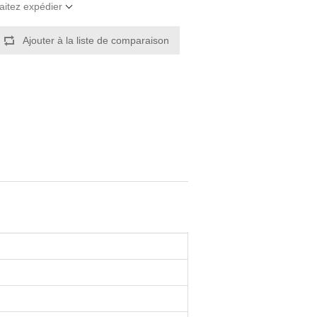
aitez expédier