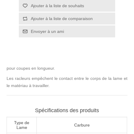
pour coupes en longueur.
Les racleurs empêchent le contact entre le corps de la lame et
le matériau à travailler.
Spécifications des produits
Type de
Carbure
Lame