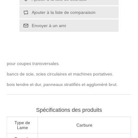
pour coupes transversales.
bancs de scie, scies circulaires et machines portatives.
bois tendre et dur, panneaux stratifiés et aggloméré brut.
Spécifications des produits
Type de
Carbure
Lame