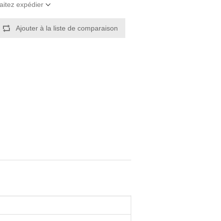
aitez expédier