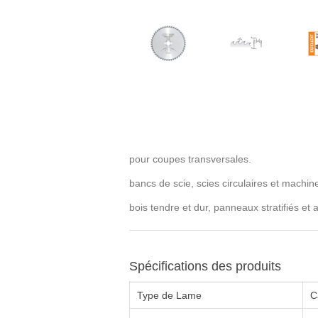
pour coupes transversales.
bancs de scie, scies circulaires et machine
bois tendre et dur, panneaux stratifiés et
Spécifications des produits
Type de Lame
C