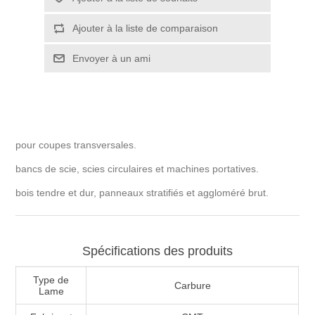
pour coupes transversales.
bancs de scie, scies circulaires et machines portatives.
bois tendre et dur, panneaux stratifiés et aggloméré brut.
Spécifications des produits
Type de
Carbure
Lame