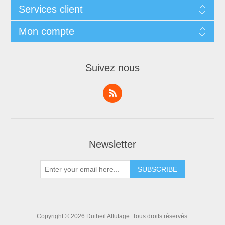
Services client
Mon compte
Suivez nous
Newsletter
Copyright © 2026 Dutheil Affutage. Tous droits réservés.