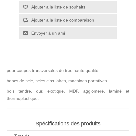
pour coupes transversales de très haute qualité.
bancs de scie, scies circulaires, machines portatives.
bois tendre, dur, exotique, MDF, aggloméré, laminé et
thermoplastique.
Spécifications des produits
Type de