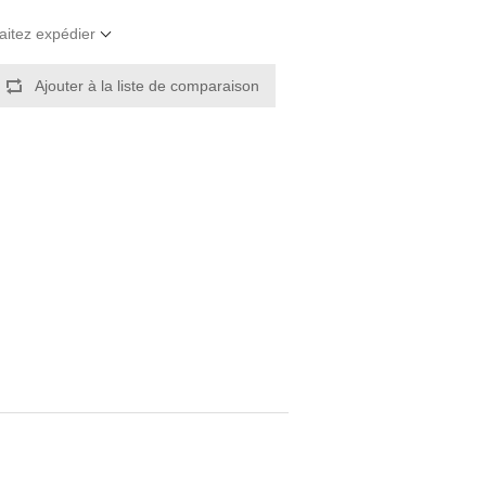
aitez expédier