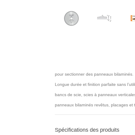
pour sectionner des panneaux bilaminés.
Longue durée et finition parfaite sans l’uti
bancs de scie, scies à panneaux verticale
panneaux bilaminés revêtus, placages et 
Spécifications des produits