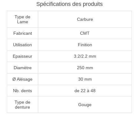
Spécifications des produits
Type de
Carbure
Lame
Fabricant
CMT
Utilisation
Finition
Epaisseur
3.2/2.2 mm
Diamètre
250 mm
Ø Alésage
30 mm
Nb. dents
de 22 à 48
Type de
Gouge
denture