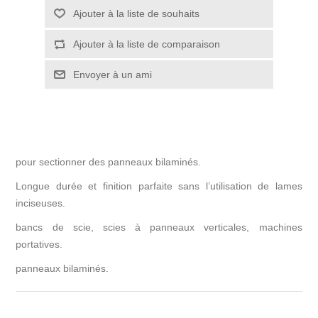
pour sectionner des panneaux bilaminés.
Longue durée et finition parfaite sans l’utilisation de lames
inciseuses.
bancs de scie, scies à panneaux verticales, machines
portatives.
panneaux bilaminés.