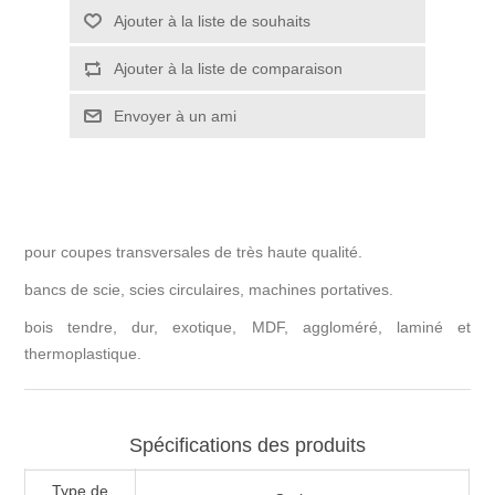
pour coupes transversales de très haute qualité.
bancs de scie, scies circulaires, machines portatives.
bois tendre, dur, exotique, MDF, aggloméré, laminé et
thermoplastique.
Spécifications des produits
Type de