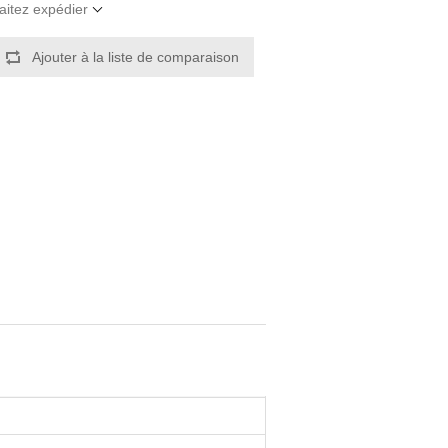
aitez expédier