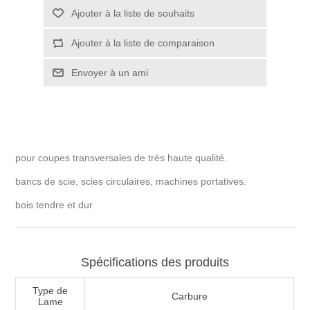
pour coupes transversales de très haute qualité.
bancs de scie, scies circulaires, machines portatives.
bois tendre et dur
Spécifications des produits
Type de
Carbure
Lame