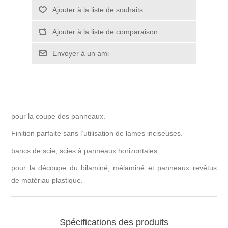
pour la coupe des panneaux.
Finition parfaite sans l’utilisation de lames inciseuses.
bancs de scie, scies à panneaux horizontales.
pour la découpe du bilaminé, mélaminé et panneaux revêtus
de matériau plastique.
Spécifications des produits