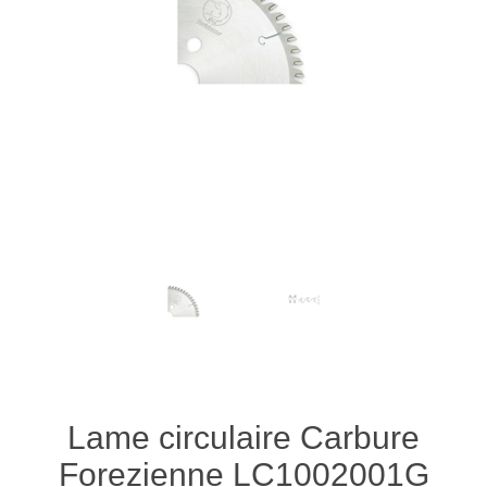
Lame circulaire Carbure
Forezienne LC1002001G