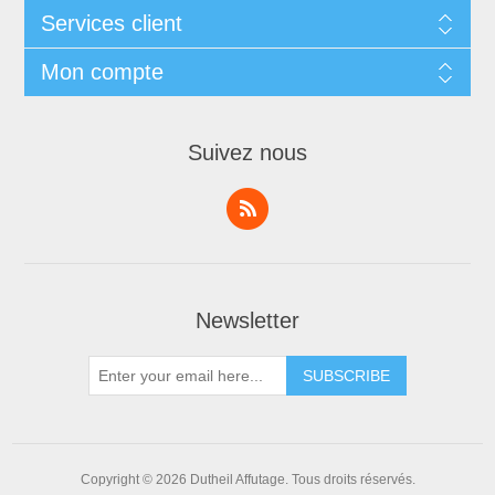
Services client
Mon compte
Suivez nous
Newsletter
Copyright © 2026 Dutheil Affutage. Tous droits réservés.