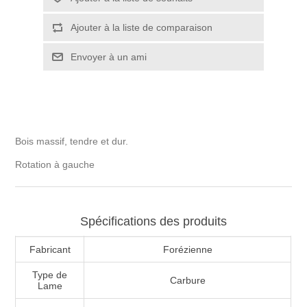
Bois massif, tendre et dur.
Rotation à gauche
Spécifications des produits
Fabricant
Forézienne
Type de
Carbure
Lame