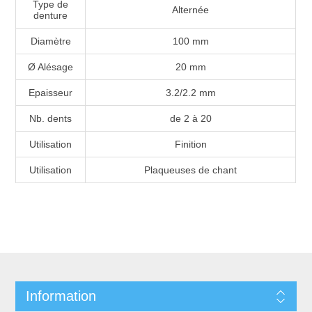
Type de
Alternée
denture
Diamètre
100 mm
Ø Alésage
20 mm
Epaisseur
3.2/2.2 mm
Nb. dents
de 2 à 20
Utilisation
Finition
Utilisation
Plaqueuses de chant
Information