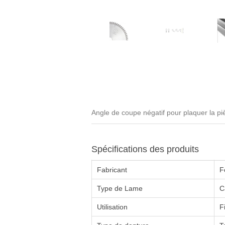
Angle de coupe négatif pour plaquer la pièc
Spécifications des produits
Fabricant
F
Type de Lame
C
Utilisation
F