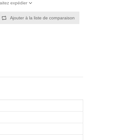
aitez expédier