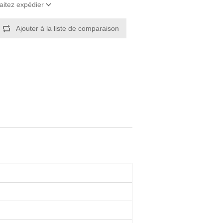
aitez expédier