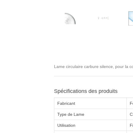
Lame circulaire carbure silence, pour la 
Spécifications des produits
Fabricant
F
Type de Lame
C
Utilisation
F