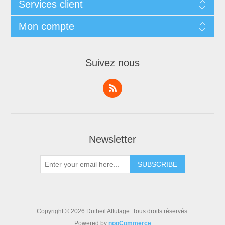
Services client
Mon compte
Suivez nous
Newsletter
Copyright © 2026 Dutheil Affutage. Tous droits réservés.
Powered by
nopCommerce