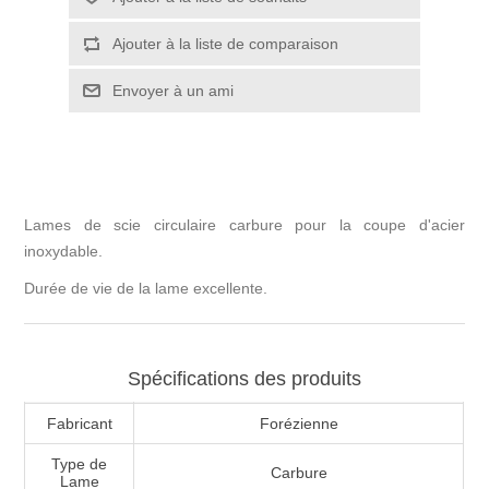
Lames de scie circulaire carbure pour la coupe d'acier
inoxydable.
Durée de vie de la lame excellente.
Spécifications des produits
Fabricant
Forézienne
Type de
Carbure
Lame