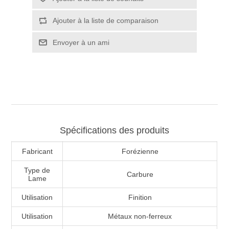
Spécifications des produits
Fabricant
Forézienne
Type de
Carbure
Lame
Utilisation
Finition
Utilisation
Métaux non-ferreux