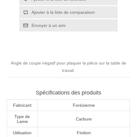
Angle de coupe négatif pour plaquer la pièce sur la table de
travail.
Spécifications des produits
Fabricant
Forézienne
Type de
Carbure
Lame
Utilisation
Finition