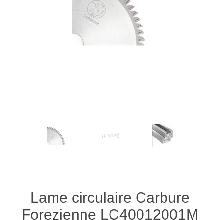
Lame circulaire Carbure
Forezienne LC40012001M