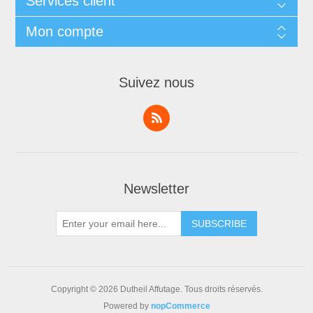
Services client
Mon compte
Suivez nous
Newsletter
Copyright © 2026 Dutheil Affutage. Tous droits réservés.
Powered by
nopCommerce