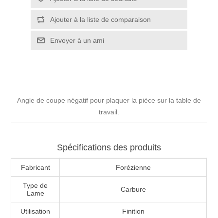
Angle de coupe négatif pour plaquer la pièce sur la table de
travail.
Spécifications des produits
Fabricant
Forézienne
Type de
Carbure
Lame
Utilisation
Finition