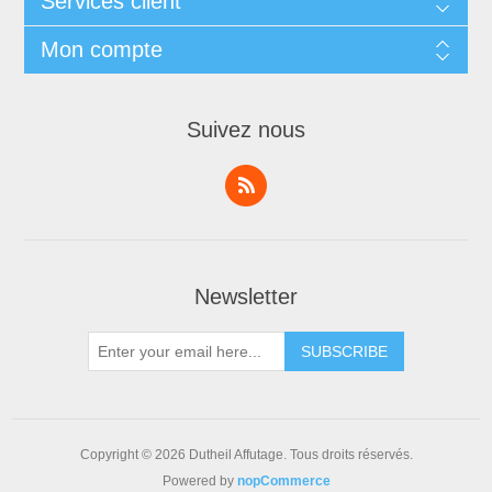
Services client
Mon compte
Suivez nous
Newsletter
Copyright © 2026 Dutheil Affutage. Tous droits réservés.
Powered by
nopCommerce