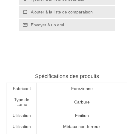
Spécifications des produits
Fabricant
Forézienne
Type de
Carbure
Lame
Utilisation
Finition
Utilisation
Métaux non-ferreux