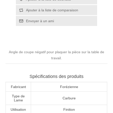
Angle de coupe négatif pour plaquer la pièce sur la table de
travail.
Spécifications des produits
Fabricant
Forézienne
Type de
Carbure
Lame
Utilisation
Finition