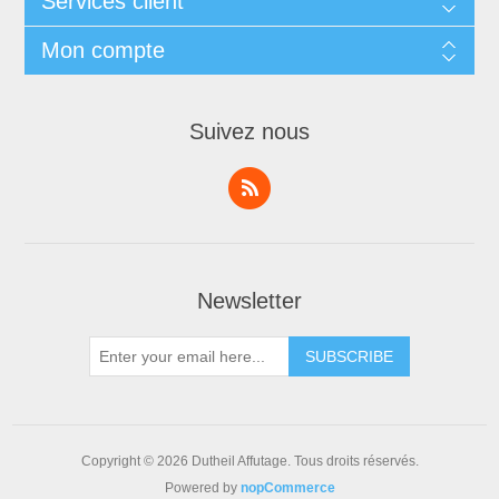
Services client
Mon compte
Suivez nous
Newsletter
Copyright © 2026 Dutheil Affutage. Tous droits réservés.
Powered by
nopCommerce