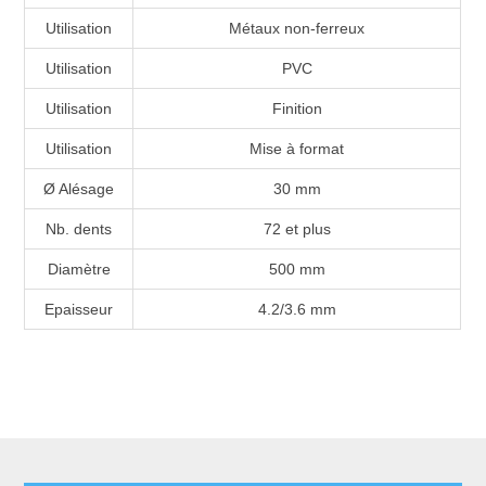
Utilisation
Métaux non-ferreux
Utilisation
PVC
Utilisation
Finition
Utilisation
Mise à format
Ø Alésage
30 mm
Nb. dents
72 et plus
Diamètre
500 mm
Epaisseur
4.2/3.6 mm