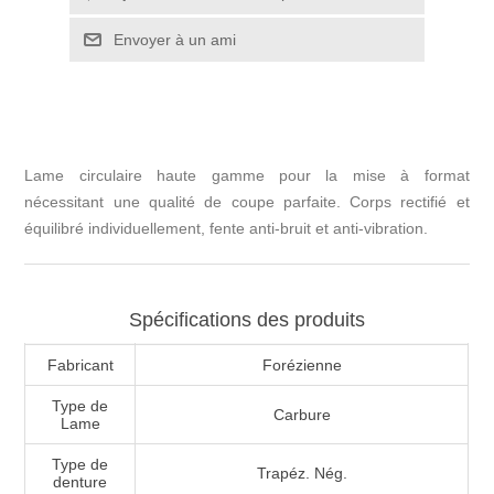
Lame circulaire haute gamme pour la mise à format
nécessitant une qualité de coupe parfaite. Corps rectifié et
équilibré individuellement, fente anti-bruit et anti-vibration.
Spécifications des produits
Fabricant
Forézienne
Type de
Carbure
Lame
Type de
Trapéz. Nég.
denture