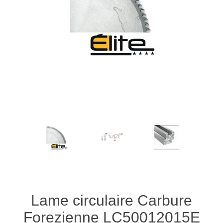
Lame circulaire Carbure
Forezienne LC50012015E