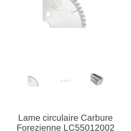
Lame circulaire Carbure
Forezienne LC55012002