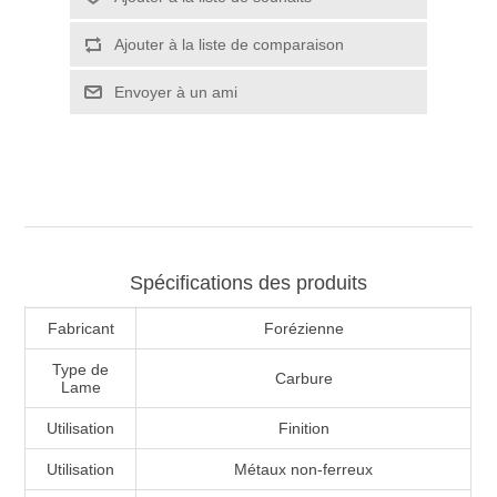
Spécifications des produits
Fabricant
Forézienne
Type de
Carbure
Lame
Utilisation
Finition
Utilisation
Métaux non-ferreux