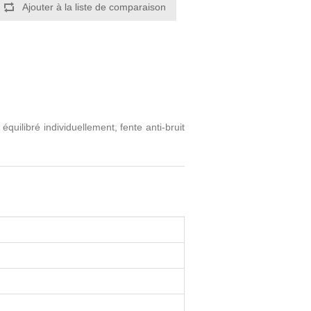
quilibré individuellement, fente anti-bruit