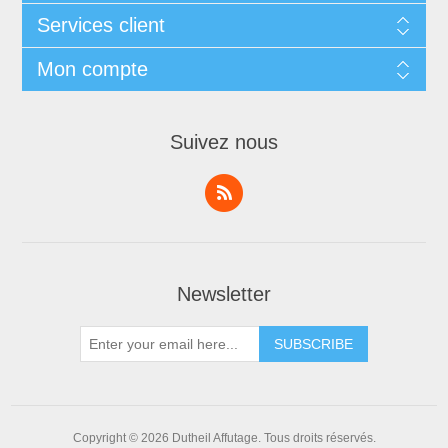
Services client
Mon compte
Suivez nous
Newsletter
Copyright © 2026 Dutheil Affutage. Tous droits réservés.