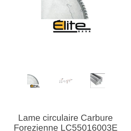
Lame circulaire Carbure
Forezienne LC55016003E