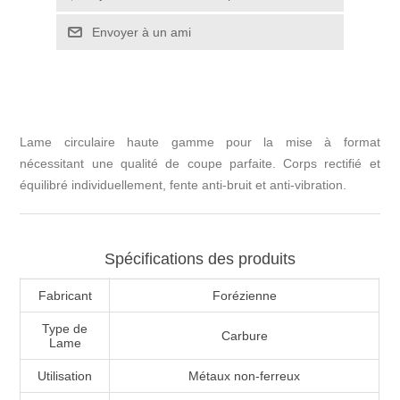
Lame circulaire haute gamme pour la mise à format
nécessitant une qualité de coupe parfaite. Corps rectifié et
équilibré individuellement, fente anti-bruit et anti-vibration.
Spécifications des produits
Fabricant
Forézienne
Type de
Carbure
Lame
Utilisation
Métaux non-ferreux