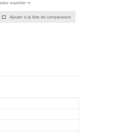
aitez expédier