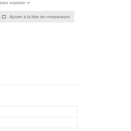
aitez expédier