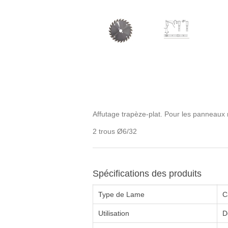
Affutage trapèze-plat. Pour les panneaux 
2 trous Ø6/32
Spécifications des produits
Type de Lame
C
Utilisation
D