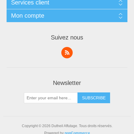
Services client
Mon compte
Suivez nous
Newsletter
Copyright © 2026 Dutheil Affutage. Tous droits réservés.
Powered by
nopCommerce