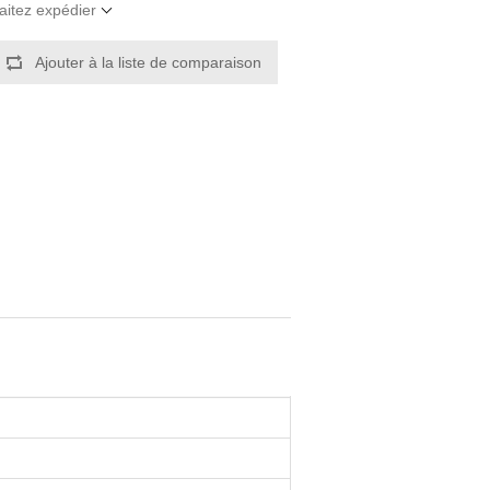
aitez expédier