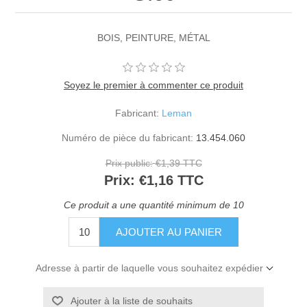
BOIS, PEINTURE, MÉTAL
Soyez le premier à commenter ce produit
Fabricant:
Leman
Numéro de pièce du fabricant:
13.454.060
Prix public:
€1,39 TTC
Prix:
€1,16 TTC
Ce produit a une quantité minimum de 10
Adresse à partir de laquelle vous souhaitez expédier