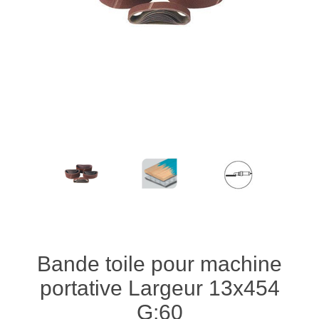
Bande toile pour machine
portative Largeur 13x454
G:60