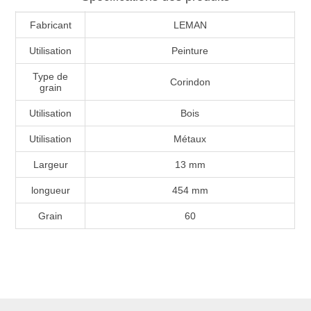
Fabricant
LEMAN
Utilisation
Peinture
Type de
Corindon
grain
Utilisation
Bois
Utilisation
Métaux
Largeur
13 mm
longueur
454 mm
Grain
60