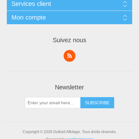
Services client
Mon compte
Suivez nous
Newsletter
Copyright © 2026 Dutheil Affutage. Tous droits réservés.