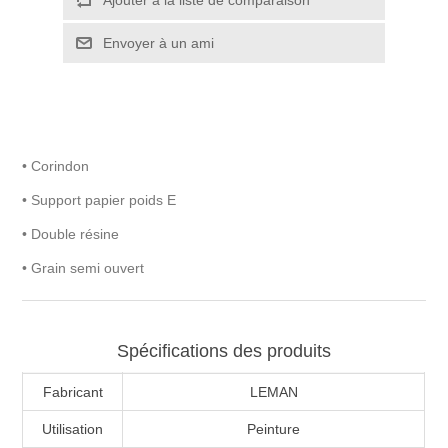
• Corindon
• Support papier poids E
• Double résine
• Grain semi ouvert
Spécifications des produits
Fabricant
LEMAN
Utilisation
Peinture