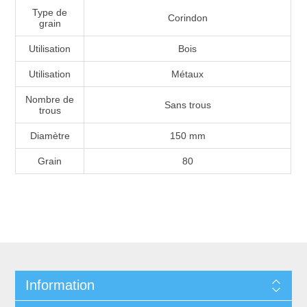
Type de
Corindon
grain
Utilisation
Bois
Utilisation
Métaux
Nombre de
Sans trous
trous
Diamètre
150 mm
Grain
80
Information