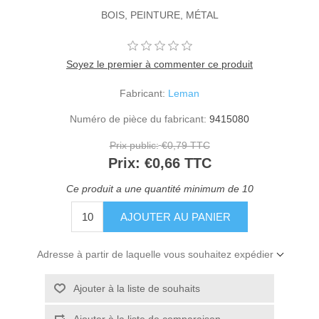
BOIS, PEINTURE, MÉTAL
Soyez le premier à commenter ce produit
Fabricant:
Leman
Numéro de pièce du fabricant:
9415080
Prix public:
€0,79 TTC
Prix:
€0,66 TTC
Ce produit a une quantité minimum de 10
Adresse à partir de laquelle vous souhaitez expédier