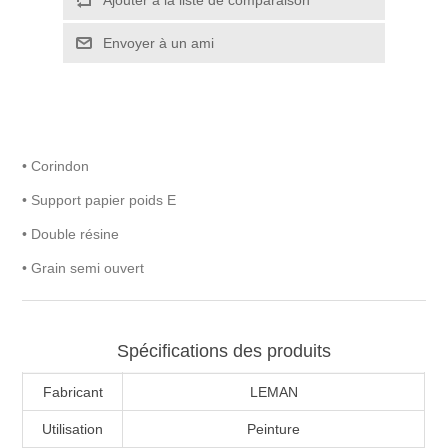
• Corindon
• Support papier poids E
• Double résine
• Grain semi ouvert
Spécifications des produits
Fabricant
LEMAN
Utilisation
Peinture