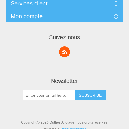
Services client
Mon compte
Suivez nous
Newsletter
Copyright © 2026 Dutheil Affutage. Tous droits réservés.