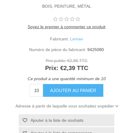
BOIS, PEINTURE, MÉTAL
Soyez le premier à commenter ce produit
Fabricant:
Leman
Numéro de pièce du fabricant:
9425080
Prix public:
€2,86 TTC
Prix:
€2,39 TTC
Ce produit a une quantité minimum de 10
Adresse à partir de laquelle vous souhaitez expédier