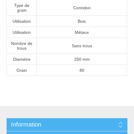
Type de
Corindon
grain
Utilisation
Bois
Utilisation
Métaux
Nombre de
Sans trous
trous
Diamètre
250 mm
Grain
80
Information