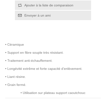
• Céramique
• Support en fibre souple très résistant.
• Traitement anti-échauffement.
• Longévité extrême et forte capacité d’enlèvement.
• Liant résine.
• Grain fermé.
• Utilisation sur plateau support caoutchouc