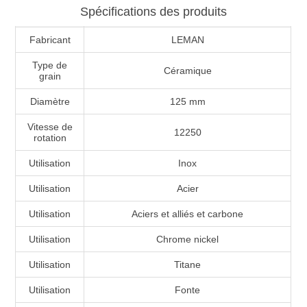
Spécifications des produits
Fabricant
LEMAN
Type de
Céramique
grain
Diamètre
125 mm
Vitesse de
12250
rotation
Utilisation
Inox
Utilisation
Acier
Utilisation
Aciers et alliés et carbone
Utilisation
Chrome nickel
Utilisation
Titane
Utilisation
Fonte